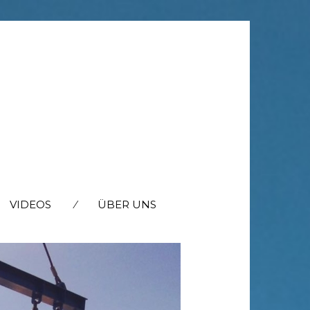
VIDEOS
ÜBER UNS