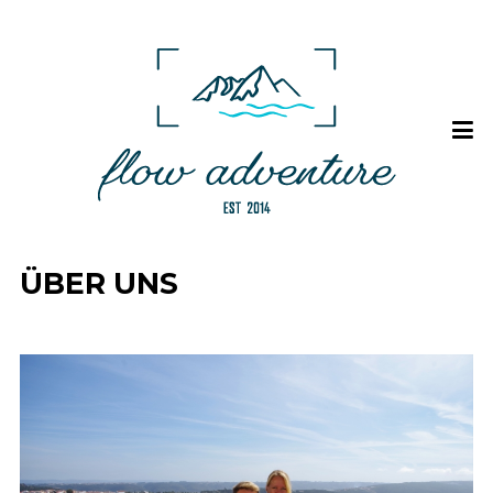
ÜBER UNS