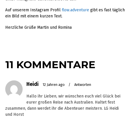
Auf unserem Instagram Profil
flow.adventure
gibt es fast täglich
ein Bild mit einem kurzen Text.
Herzliche Grüße Martin und Romina
11 KOMMENTARE
Heidi
12 Jahren ago
/
Antworten
Hallo ihr Lieben, wir wünschen euch viel Glück bei
eurer großen Reise nach Australien. Haltet fest
zusammen, dann werdet ihr die Abenteuer meistern. LG Heidi
und Horst