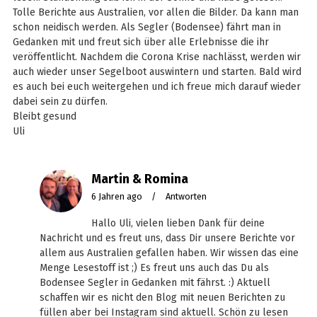
Tolle Berichte aus Australien, vor allen die Bilder. Da kann man
schon neidisch werden. Als Segler (Bodensee) fährt man in
Gedanken mit und freut sich über alle Erlebnisse die ihr
veröffentlicht. Nachdem die Corona Krise nachlässt, werden wir
auch wieder unser Segelboot auswintern und starten. Bald wird
es auch bei euch weitergehen und ich freue mich darauf wieder
dabei sein zu dürfen.
Bleibt gesund
Uli
Martin & Romina
6 Jahren ago
/
Antworten
Hallo Uli, vielen lieben Dank für deine
Nachricht und es freut uns, dass Dir unsere Berichte vor
allem aus Australien gefallen haben. Wir wissen das eine
Menge Lesestoff ist ;) Es freut uns auch das Du als
Bodensee Segler in Gedanken mit fährst. :) Aktuell
schaffen wir es nicht den Blog mit neuen Berichten zu
füllen aber bei Instagram sind aktuell. Schön zu lesen