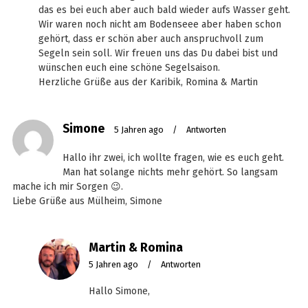
das es bei euch aber auch bald wieder aufs Wasser geht.
Wir waren noch nicht am Bodenseee aber haben schon
gehört, dass er schön aber auch anspruchvoll zum
Segeln sein soll. Wir freuen uns das Du dabei bist und
wünschen euch eine schöne Segelsaison.
Herzliche Grüße aus der Karibik, Romina & Martin
Simone
5 Jahren ago
/
Antworten
Hallo ihr zwei, ich wollte fragen, wie es euch geht.
Man hat solange nichts mehr gehört. So langsam
mache ich mir Sorgen 😉.
Liebe Grüße aus Mülheim, Simone
Martin & Romina
5 Jahren ago
/
Antworten
Hallo Simone,