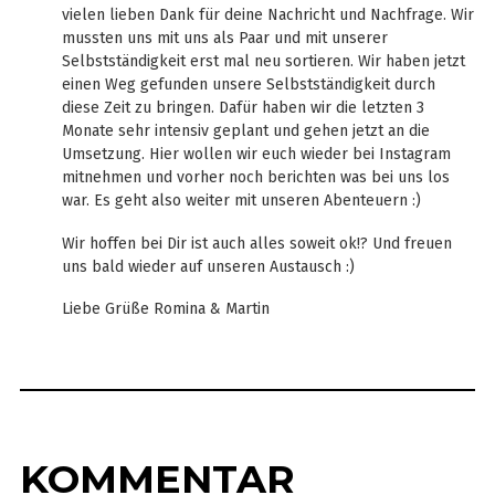
vielen lieben Dank für deine Nachricht und Nachfrage. Wir
mussten uns mit uns als Paar und mit unserer
Selbstständigkeit erst mal neu sortieren. Wir haben jetzt
einen Weg gefunden unsere Selbstständigkeit durch
diese Zeit zu bringen. Dafür haben wir die letzten 3
Monate sehr intensiv geplant und gehen jetzt an die
Umsetzung. Hier wollen wir euch wieder bei Instagram
mitnehmen und vorher noch berichten was bei uns los
war. Es geht also weiter mit unseren Abenteuern :)
Wir hoffen bei Dir ist auch alles soweit ok!? Und freuen
uns bald wieder auf unseren Austausch :)
Liebe Grüße Romina & Martin
KOMMENTAR