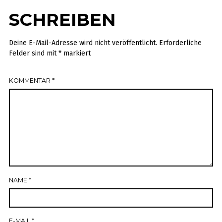
SCHREIBEN
Deine E-Mail-Adresse wird nicht veröffentlicht.
Erforderliche
Felder sind mit
*
markiert
KOMMENTAR
*
NAME
*
E-MAIL
*