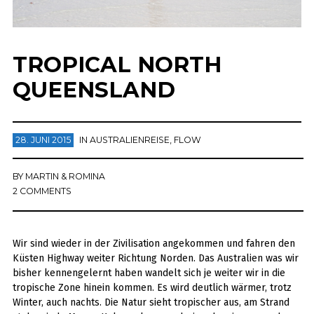
TROPICAL NORTH
QUEENSLAND
28. JUNI 2015
IN
AUSTRALIENREISE
,
FLOW
BY
MARTIN & ROMINA
2 COMMENTS
Wir sind wieder in der Zivilisation angekommen und fahren den
Küsten Highway weiter Richtung Norden. Das Australien was wir
bisher kennengelernt haben wandelt sich je weiter wir in die
tropische Zone hinein kommen. Es wird deutlich wärmer, trotz
Winter, auch nachts. Die Natur sieht tropischer aus, am Strand