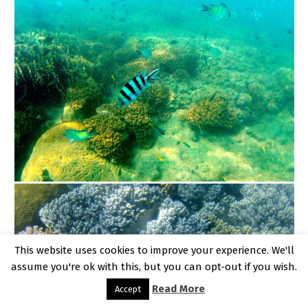
This website uses cookies to improve your experience. We'll
assume you're ok with this, but you can opt-out if you wish.
Read More
Accept