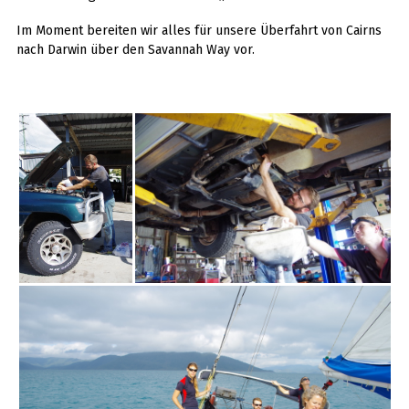
Im Moment bereiten wir alles für unsere Überfahrt von Cairns
nach Darwin über den Savannah Way vor.