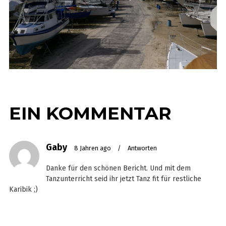
EIN KOMMENTAR
Gaby
8 Jahren ago
/
Antworten
Danke für den schönen Bericht. Und mit dem
Tanzunterricht seid ihr jetzt Tanz fit für restliche
Karibik ;)