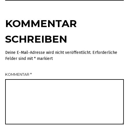
KOMMENTAR
SCHREIBEN
Deine E-Mail-Adresse wird nicht veröffentlicht.
Erforderliche
Felder sind mit
*
markiert
KOMMENTAR
*