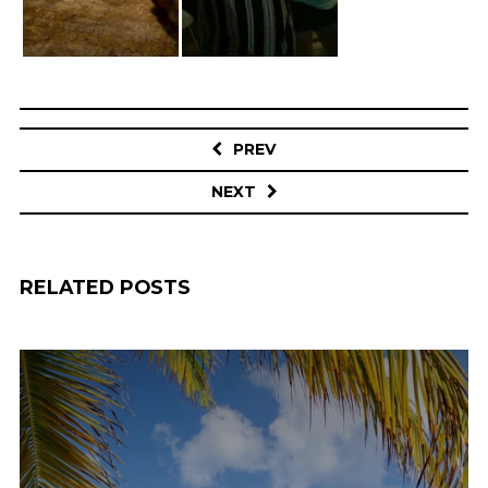
Post
navigation
PREV
NEXT
RELATED POSTS