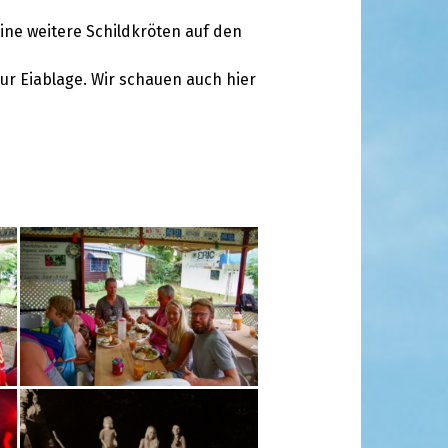
ine weitere Schildkröten auf den
ur Eiablage. Wir schauen auch hier