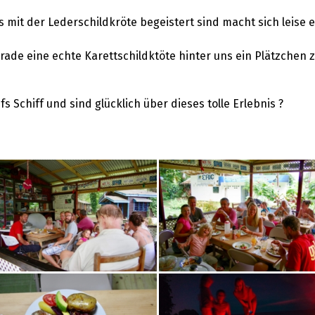
mit der Lederschildkröte begeistert sind macht sich leise e
rade eine echte Karettschildktöte hinter uns ein Plätzchen z
 Schiff und sind glücklich über dieses tolle Erlebnis ?