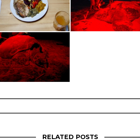
Post
navigation
RELATED POSTS