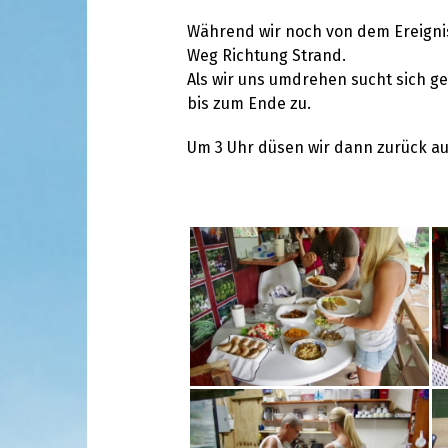
Während wir noch von dem Ereignis 
Weg Richtung Strand.
Als wir uns umdrehen sucht sich ge
bis zum Ende zu.
Um 3 Uhr düsen wir dann zurück aufs