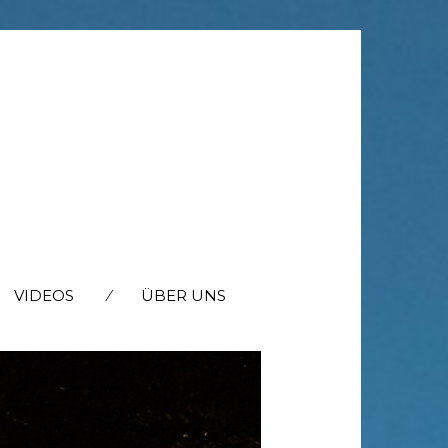
VIDEOS
ÜBER UNS