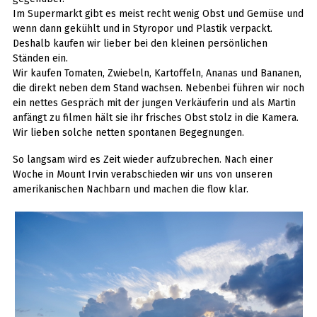
Im Supermarkt gibt es meist recht wenig Obst und Gemüse und
wenn dann gekühlt und in Styropor und Plastik verpackt.
Deshalb kaufen wir lieber bei den kleinen persönlichen
Ständen ein.
Wir kaufen Tomaten, Zwiebeln, Kartoffeln, Ananas und Bananen,
die direkt neben dem Stand wachsen. Nebenbei führen wir noch
ein nettes Gespräch mit der jungen Verkäuferin und als Martin
anfängt zu filmen hält sie ihr frisches Obst stolz in die Kamera.
Wir lieben solche netten spontanen Begegnungen.
So langsam wird es Zeit wieder aufzubrechen. Nach einer
Woche in Mount Irvin verabschieden wir uns von unseren
amerikanischen Nachbarn und machen die flow klar.