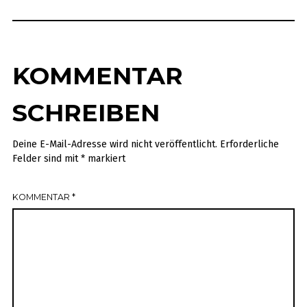
KOMMENTAR
SCHREIBEN
Deine E-Mail-Adresse wird nicht veröffentlicht.
Erforderliche
Felder sind mit
*
markiert
KOMMENTAR
*