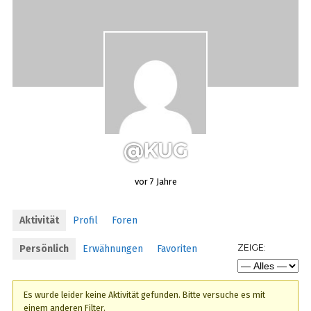
@KUG
vor 7 Jahre
Aktivität
Profil
Foren
ZEIGE:
Persönlich
Erwähnungen
Favoriten
Es wurde leider keine Aktivität gefunden. Bitte versuche es mit
einem anderen Filter.